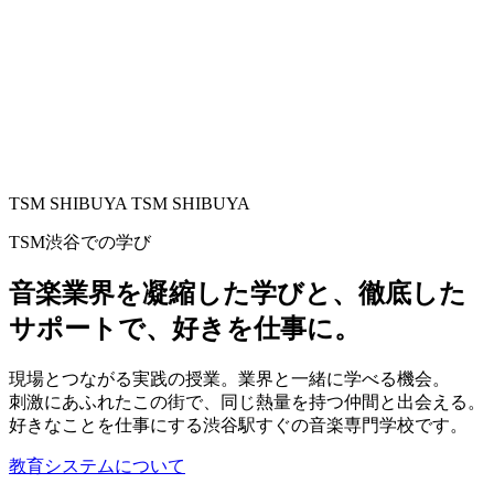
TSM SHIBUYA
TSM SHIBUYA
TSM渋谷での学び
音楽業界を凝縮した学びと、
徹底した
サポートで、好きを仕事に。
現場とつながる実践の授業。業界と一緒に学べる機会。
刺激にあふれたこの街で、同じ熱量を持つ仲間と出会える。
好きなことを仕事にする渋谷駅すぐの音楽専門学校です。
教育システムについて