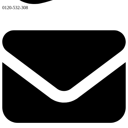
0120-532-308