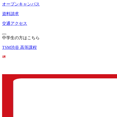
オープンキャンパス
資料請求
交通アクセス
中学生の方はこちら
TSM渋谷 高等課程