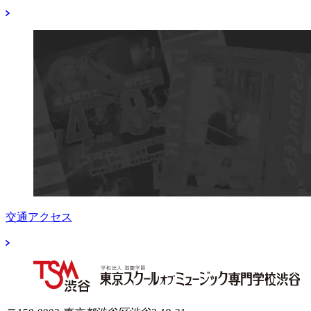
交通アクセス