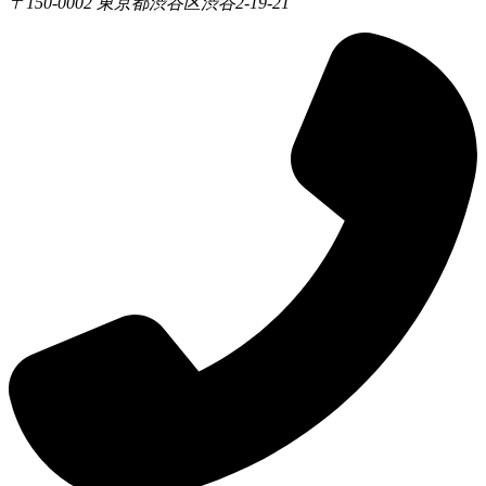
〒150-0002 東京都渋谷区渋谷2-19-21