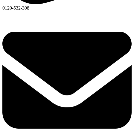
0120-532-308