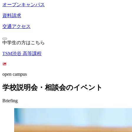
オープンキャンパス
資料請求
交通アクセス
中学生の方はこちら
TSM渋谷 高等課程
open campus
学校説明会・相談会のイベント
Briefing