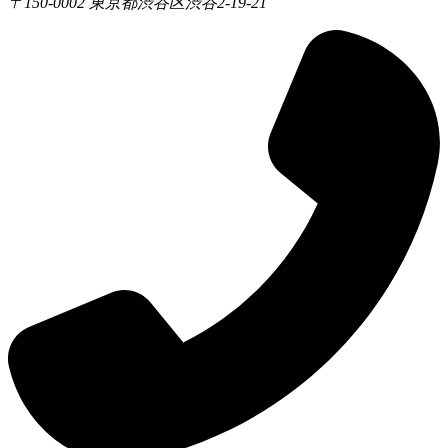
〒150-0002 東京都渋谷区渋谷2-19-21