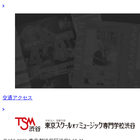
交通アクセス