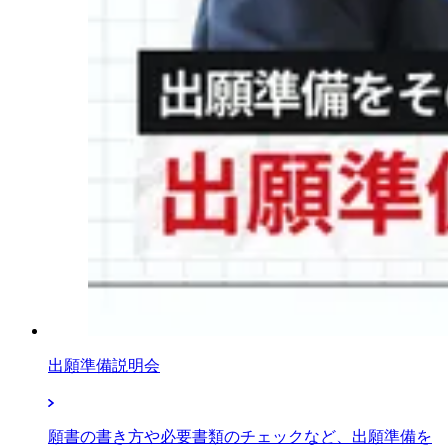
出願準備説明会
願書の書き方や必要書類のチェックなど、出願準備を