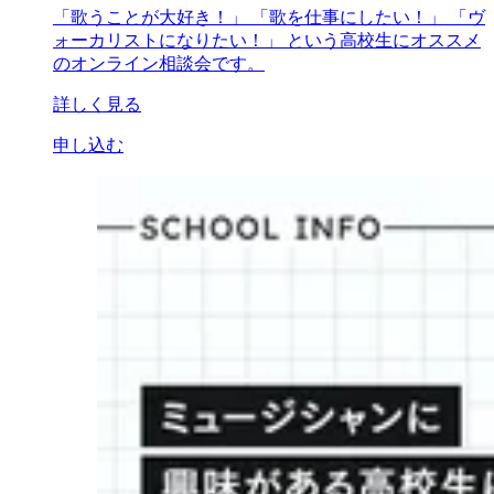
「歌うことが大好き！」 「歌を仕事にしたい！」 「ヴ
ォーカリストになりたい！」 という高校生にオススメ
のオンライン相談会です。
詳しく見る
申し込む