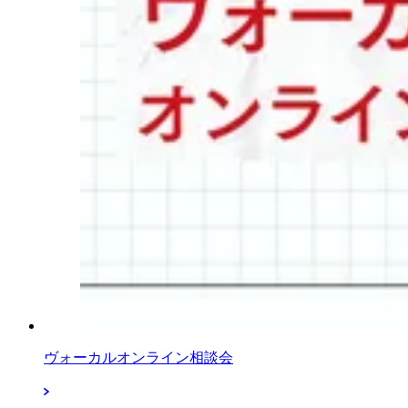
ヴォーカルオンライン相談会