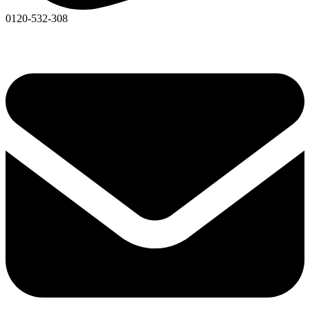
0120-532-308