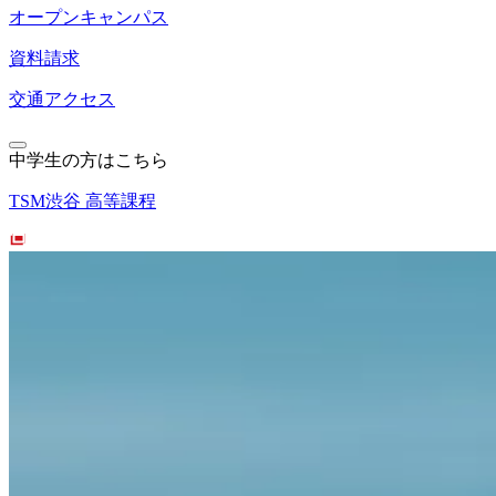
オープンキャンパス
資料請求
交通アクセス
中学生の方はこちら
TSM渋谷 高等課程