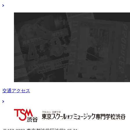
交通アクセス