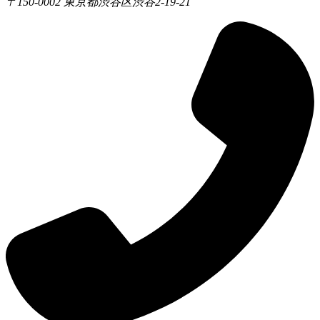
〒150-0002 東京都渋谷区渋谷2-19-21