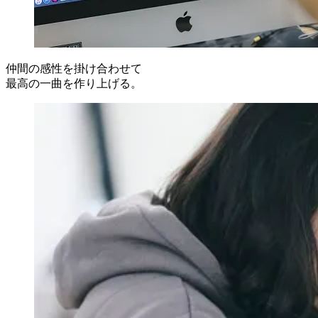
仲間の感性を掛け合わせて
最高の一曲を作り上げる。