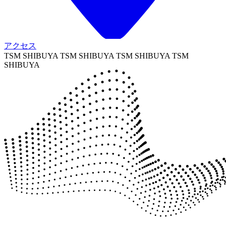
アクセス
TSM SHIBUYA TSM SHIBUYA
TSM SHIBUYA TSM
SHIBUYA