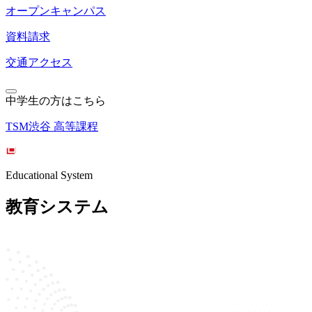
オープンキャンパス
資料請求
交通アクセス
中学生の方はこちら
TSM渋谷 高等課程
Educational System
教育システム