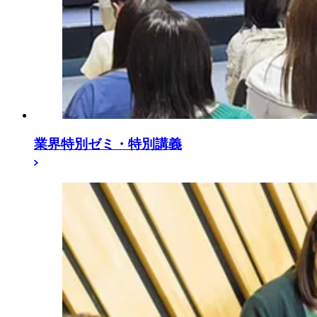
業界特別ゼミ・特別講義