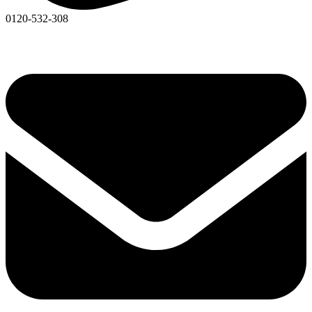
0120-532-308