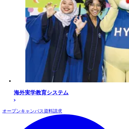
海外実学教育システム
オープンキャンパス
資料請求