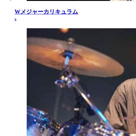
Wメジャーカリキュラム