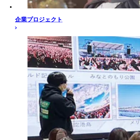
企業プロジェクト