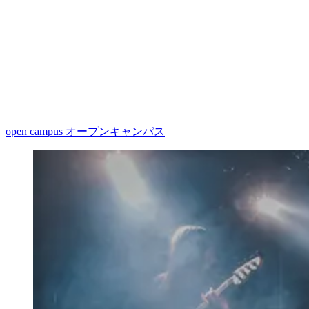
open campus
オープンキャンパス