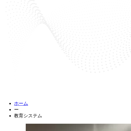
ホーム
ー
教育システム