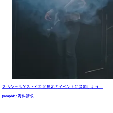
スペシャルゲストや期間限定のイベントに参加しよう！
pamphlet
資料請求