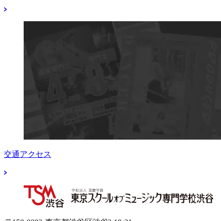
交通アクセス