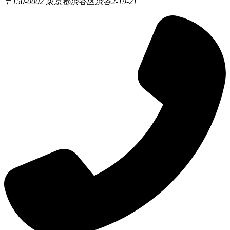
〒150-0002 東京都渋谷区渋谷2-19-21