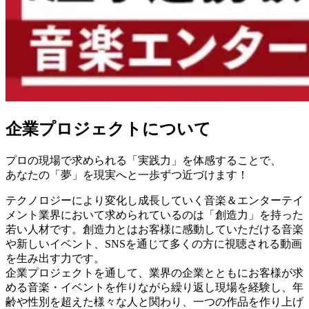
企業プロジェクトについて
プロの現場で求められる「実践力」を体感することで、
あなたの「夢」を現実へと一歩ずつ近づけます！
テクノロジーにより変化し成長していく音楽＆エンターテイ
メント業界において求められているのは「創造力」を持った
若い人材です。創造力とはお客様に感動していただける音楽
や新しいイベント、SNSを通じて多くの方に視聴される動画
を生み出す力です。
企業プロジェクトを通して、業界の企業とともにお客様が求
める音楽・イベントを作りながら繰り返し現場を経験し、年
齢や性別を超えた様々な人と関わり、一つの作品を作り上げ