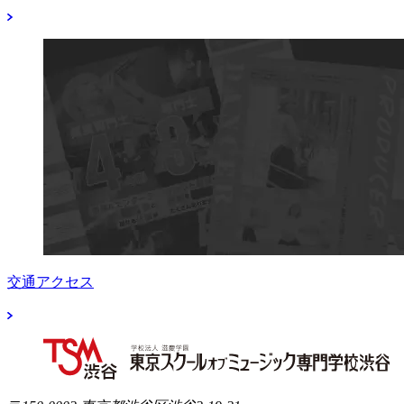
交通アクセス