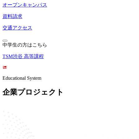
オープンキャンパス
資料請求
交通アクセス
中学生の方はこちら
TSM渋谷 高等課程
Educational System
企業プロジェクト