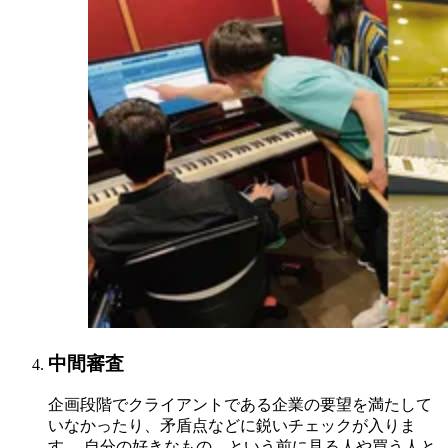
中間審査
企画段階でクライアントである企業の要望を満たして
いなかったり、矛盾点などに鋭いチェックが入りま
す。 自分の好きなもの、という前に見る人や買う人と