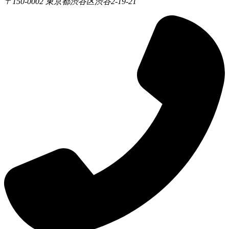
〒150-0002 東京都渋谷区渋谷2-19-21