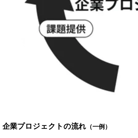
企業プロジェクトの流れ
（一例）