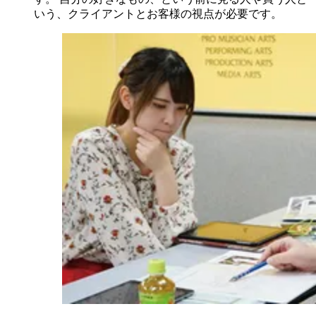
いう、クライアントとお客様の視点が必要です。