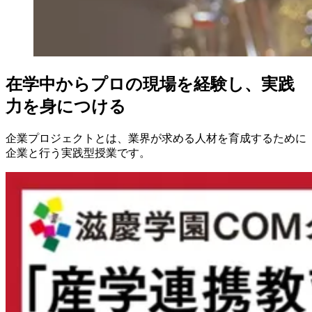
在学中からプロの現場を経験し、実践
力を身につける
企業プロジェクトとは、業界が求める人材を育成するために
企業と行う実践型授業です。