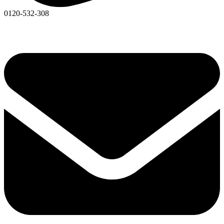
0120-532-308