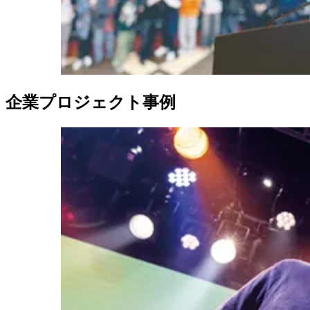
企業プロジェクト事例