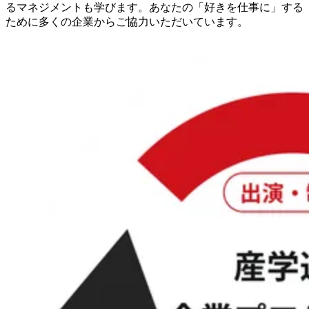
るマネジメントも学びます。あなたの「好きを仕事に」する
ために多くの企業からご協力いただいています。