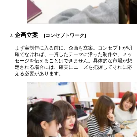
企画立案
[コンセプトワーク]
まず実制作に入る前に、企画を立案。コンセプトが明
確でなければ、一貫したテーマに沿った制作や、メッ
セージを伝えることはできません。具体的な市場が想
定される場合には、確実にニーズを把握してそれに応
える必要があります。