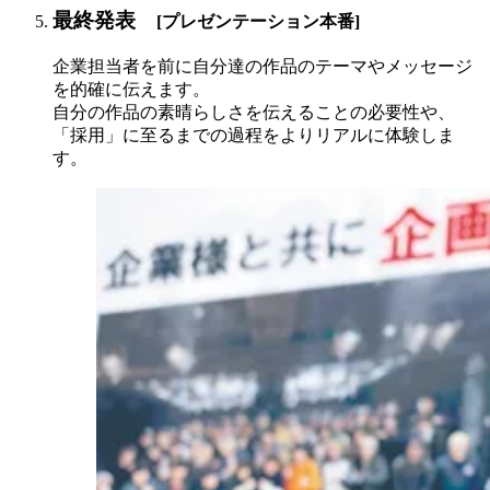
最終発表
[プレゼンテーション本番]
企業担当者を前に自分達の作品のテーマやメッセージ
を的確に伝えます。
自分の作品の素晴らしさを伝えることの必要性や、
「採用」に至るまでの過程をよりリアルに体験しま
す。