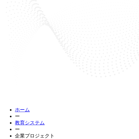
ホーム
ー
教育システム
ー
企業プロジェクト