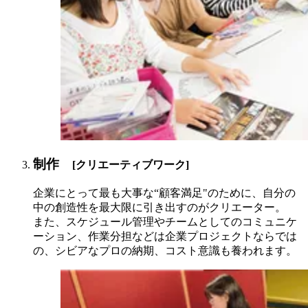
制作
[クリエーティブワーク]
企業にとって最も大事な“顧客満足"のために、自分の
中の創造性を最大限に引き出すのがクリエーター。
また、スケジュール管理やチームとしてのコミュニケ
ーション、作業分担などは企業プロジェクトならでは
の、シビアなプロの納期、コスト意識も養われます。