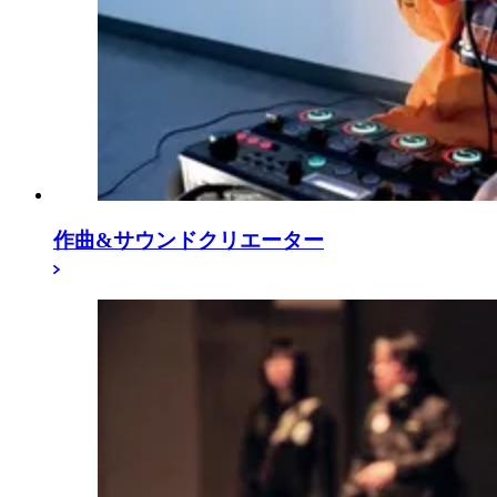
作曲&サウンドクリエーター