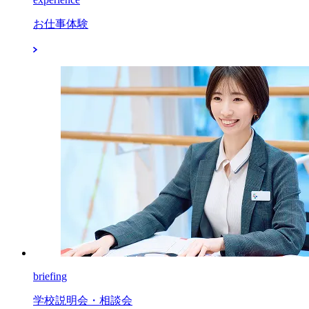
お仕事体験
briefing
学校説明会・相談会