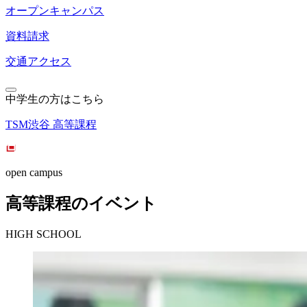
オープンキャンパス
資料請求
交通アクセス
中学生の方はこちら
TSM渋谷 高等課程
open campus
高等課程のイベント
HIGH SCHOOL