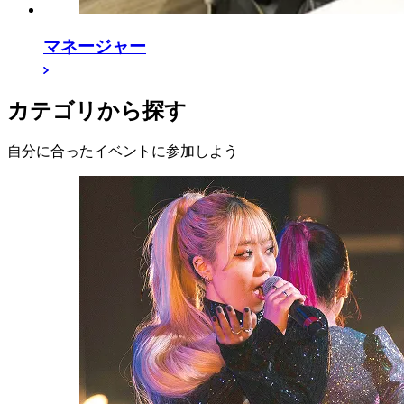
マネージャー
カテゴリから探す
自分に合ったイベントに参加しよう