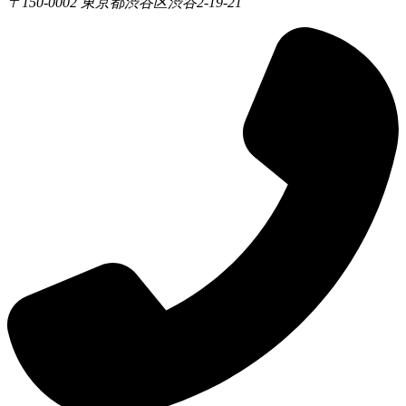
〒150-0002 東京都渋谷区渋谷2-19-21