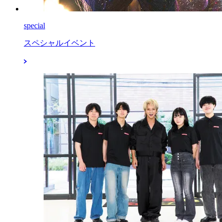
special
スペシャルイベント