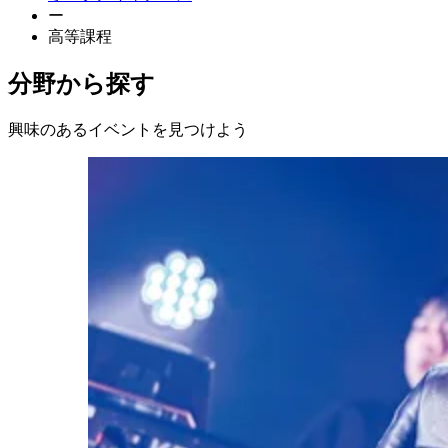
ー
高等課程
分野から探す
興味のあるイベントを見つけよう