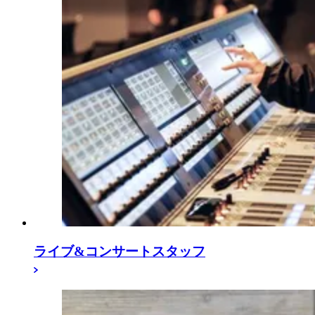
ライブ&コンサートスタッフ