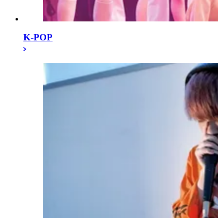
K-POP