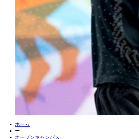
ホーム
ー
オープンキャンパス