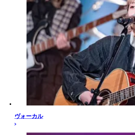
ヴォーカル