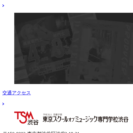
交通アクセス