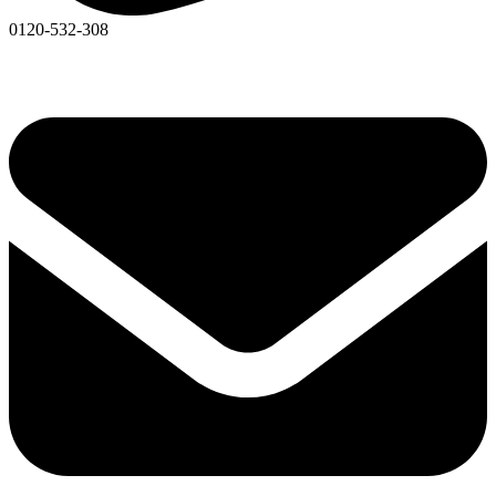
0120-532-308