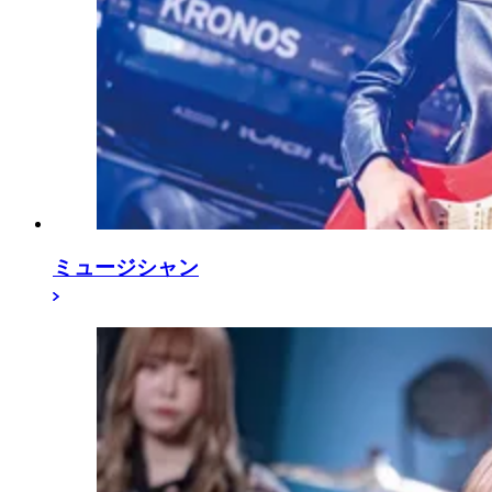
ミュージシャン