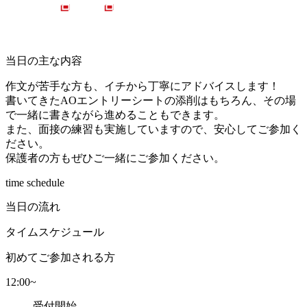
当日の主な内容
作文が苦手な方も、イチから丁寧にアドバイスします！
書いてきたAOエントリーシートの添削はもちろん、その場
で一緒に書きながら進めることもできます。
また、面接の練習も実施していますので、安心してご参加く
ださい。
保護者の方もぜひご一緒にご参加ください。
time schedule
当日の流れ
タイムスケジュール
初めてご参加される方
12:00
~
受付開始