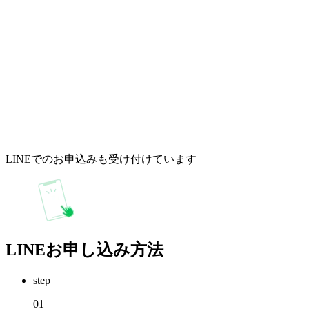
LINEでのお申込みも受け付けています
LINEお申し込み方法
step
01