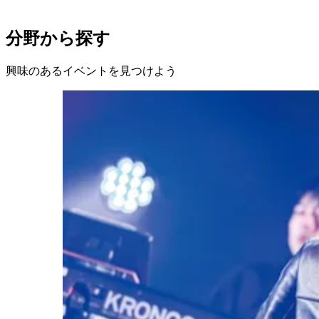
分野から探す
興味のあるイベントを見つけよう