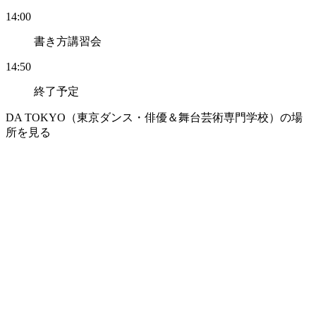
14:00
書き方講習会
14:50
終了予定
DA TOKYO（東京ダンス・俳優＆舞台芸術専門学校）の場
所を見る