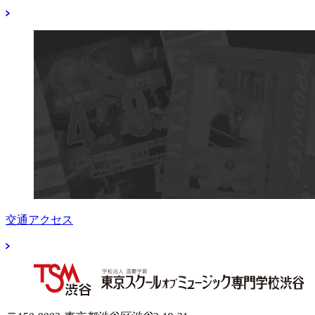
交通アクセス