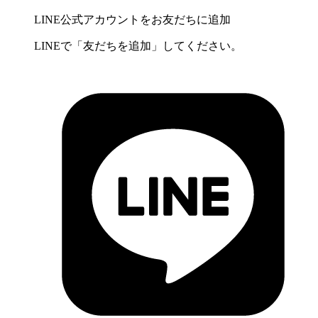
LINE公式アカウントをお友だちに追加
LINEで「友だちを追加」してください。