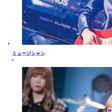
ミュージシャン