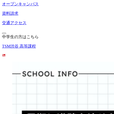
オープンキャンパス
資料請求
交通アクセス
中学生の方はこちら
TSM渋谷 高等課程