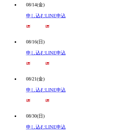
08/14(金)
申し込む
LINE申込
08/16(日)
申し込む
LINE申込
08/21(金)
申し込む
LINE申込
08/30(日)
申し込む
LINE申込