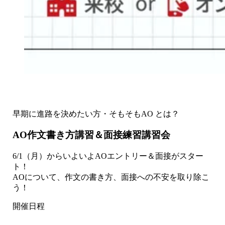
早期に進路を決めたい方・そもそもAO とは？
AO作文書き方講習＆面接練習講習会
6/1（月）からいよいよAOエントリー＆面接がスター
ト！
AOについて、作文の書き方、面接への不安を取り除こ
う！
開催日程