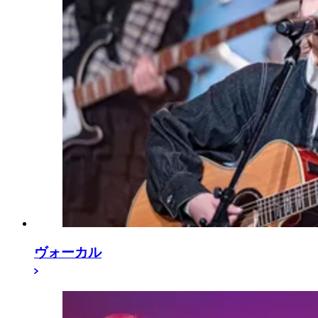
ヴォーカル