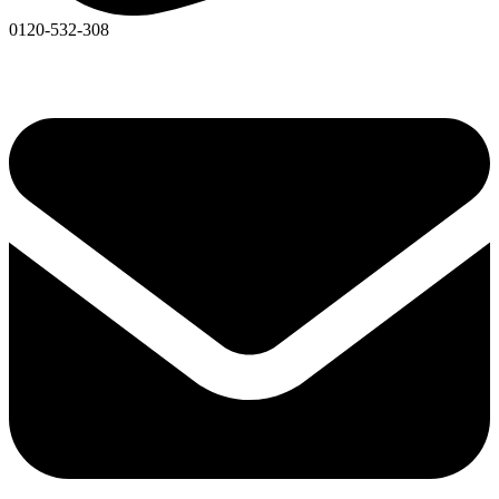
0120-532-308