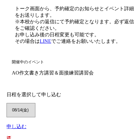
トーク画面から、予約確定のお知らせとイベント詳細
をお送りします。
※本校からの返信にて予約確定となります。必ず返信
をご確認ください。
お申し込み後の日程変更も可能です。
その場合は
LINE
でご連絡をお願いいたします。
開催中のイベント
AO作文書き方講習＆面接練習講習会
日程を選択して申し込む
申し込む