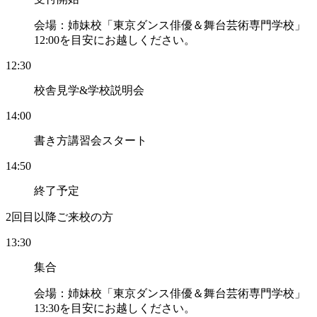
会場：姉妹校「東京ダンス俳優＆舞台芸術専門学校」
12:00を目安にお越しください。
12:30
校舎見学&学校説明会
14:00
書き方講習会スタート
14:50
終了予定
2回目以降ご来校の方
13:30
集合
会場：姉妹校「東京ダンス俳優＆舞台芸術専門学校」
13:30を目安にお越しください。