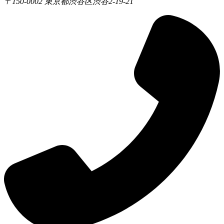
〒150-0002 東京都渋谷区渋谷2-19-21